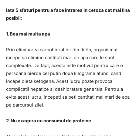
Iata 5 sfaturi pentru a face intrarea in cetoza cat mai lina
posibil:
1. Bea mai multa apa
Prin eliminarea carbohidratilor din dieta, organismul
incepe sa elimine cantitati mari de apa care le sunt
complexate. De fapt, acesta este motivul pentru care o
persoana pierde cel putin doua kilograme atunci cand
incepe dieta ketogena. Acest lucru poate provoca
complicatii hepatice si deshidratare generala. Pentru a
evita acest lucru, incepeti sa beti cantitati mai mari de apa
pe parcursul zilei.
2. Nu exagera cu consumul de proteine