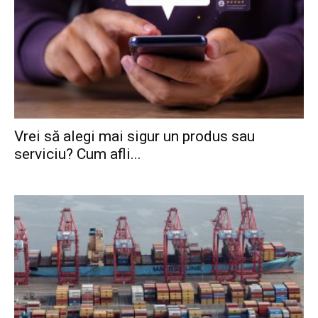
Vrei să alegi mai sigur un produs sau
serviciu? Cum afli...