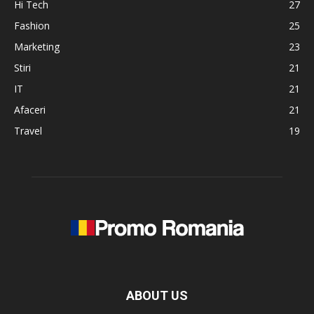
Hi Tech
27
Fashion
25
Marketing
23
Stiri
21
IT
21
Afaceri
21
Travel
19
ABOUT US