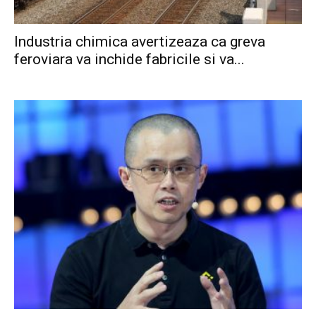
Industria chimica avertizeaza ca greva
feroviara va inchide fabricile si va...