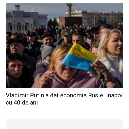
Vladimir Putin a dat economia Rusiei inapoi
cu 40 de ani