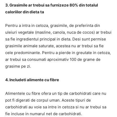
3. Grasimile ar trebui sa furnizeze 80% din totalul
caloriilor din dieta ta
Pentru a intra in cetoza, grasimile, de preferinta din
uleiuri vegetale (masline, canola, nuca de cocos) ar trebui
sa fie ingredientul principal in dieta. Desi sunt permise
grasimile animale saturate, acestea nu ar trebui sa fie
cele predominante. Pentru a pierde in greutate in cetoza,
ar trebui sa consumati aproximativ 100 de grame de
grasime pe zi.
4. Includeti alimente cu fibre
Alimentele cu fibre ofera un tip de carbohidrati care nu
pot fi digerati de corpul uman. Aceste tipuri de
carbohidrati au voie sa intre in cetoza si nu ar trebui sa
fie incluse in numarul net de carbohidrati.