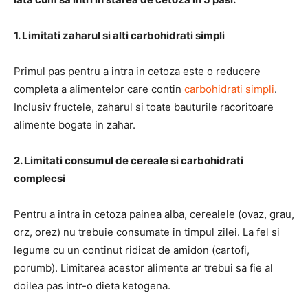
1. Limitati zaharul si alti carbohidrati simpli
Primul pas pentru a intra in cetoza este o reducere
completa a alimentelor care contin
carbohidrati simpli
.
Inclusiv fructele, zaharul si toate bauturile racoritoare
alimente bogate in zahar.
2. Limitati consumul de cereale si carbohidrati
complecsi
Pentru a intra in cetoza painea alba, cerealele (ovaz, grau,
orz, orez) nu trebuie consumate in timpul zilei. La fel si
legume cu un continut ridicat de amidon (cartofi,
porumb). Limitarea acestor alimente ar trebui sa fie al
doilea pas intr-o dieta ketogena.