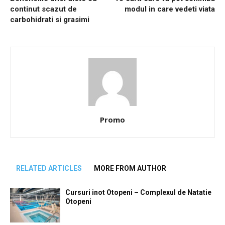
continut scazut de
modul in care vedeti viata
carbohidrati si grasimi
Promo
RELATED ARTICLES
MORE FROM AUTHOR
Cursuri inot Otopeni – Complexul de Natatie
Otopeni