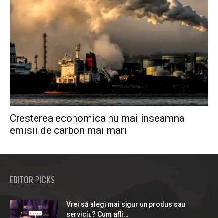
Cresterea economica nu mai inseamna
emisii de carbon mai mari
EDITOR PICKS
Vrei să alegi mai sigur un produs sau
serviciu? Cum afli...