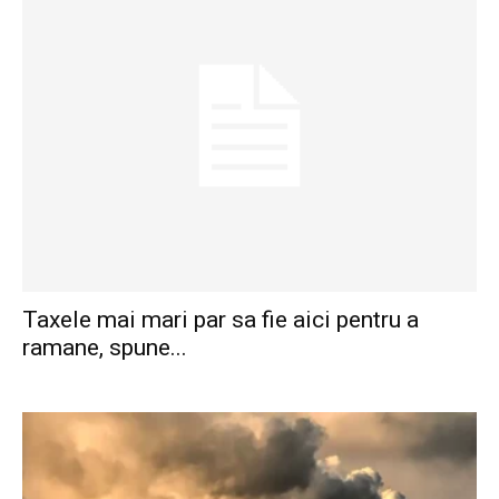
Taxele mai mari par sa fie aici pentru a
ramane, spune...