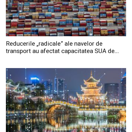
Reducerile „radicale” ale navelor de
transport au afectat capacitatea SUA de...