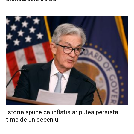
Istoria spune ca inflatia ar putea persista
timp de un deceniu