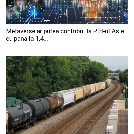
Metaverse ar putea contribui la PIB-ul Asiei
cu pana la 1,4...