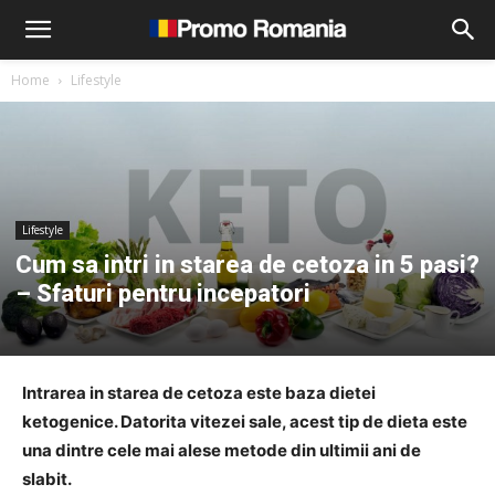
Home
Lifestyle
Lifestyle
Cum sa intri in starea de cetoza in 5 pasi?
– Sfaturi pentru incepatori
Intrarea in starea de cetoza este baza dietei
ketogenice. Datorita vitezei sale, acest tip de dieta este
una dintre cele mai alese metode din ultimii ani de
slabit.