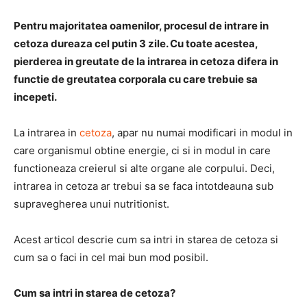
Pentru majoritatea oamenilor, procesul de intrare in
cetoza dureaza cel putin 3 zile. Cu toate acestea,
pierderea in greutate de la intrarea in cetoza difera in
functie de greutatea corporala cu care trebuie sa
incepeti.
La intrarea in
cetoza
, apar nu numai modificari in modul in
care organismul obtine energie, ci si in modul in care
functioneaza creierul si alte organe ale corpului. Deci,
intrarea in cetoza ar trebui sa se faca intotdeauna sub
supravegherea unui nutritionist.
Acest articol descrie cum sa intri in starea de cetoza si
cum sa o faci in cel mai bun mod posibil.
Cum sa intri in starea de cetoza?