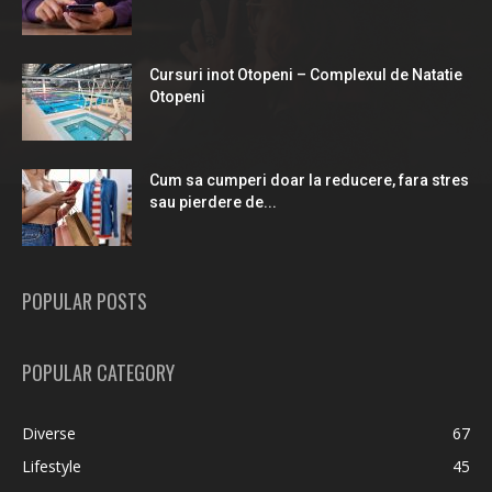
Cursuri inot Otopeni – Complexul de Natatie
Otopeni
Cum sa cumperi doar la reducere, fara stres
sau pierdere de...
POPULAR POSTS
POPULAR CATEGORY
Diverse
67
Lifestyle
45