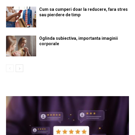
Cum sa cumperi doar la reducere, fara stres
sau pierdere de timp
Oglinda subiectiva, importanta imaginii
corporale