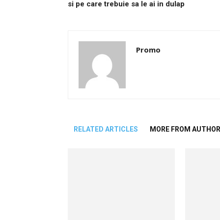
si pe care trebuie sa le ai in dulap
Promo
RELATED ARTICLES
MORE FROM AUTHO