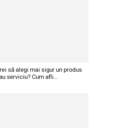
rei să alegi mai sigur un produs
au serviciu? Cum afli...