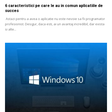
6 caracteristici pe care le au in comun aplicatiile de
succes
Astazi pentru a avea o aplicatie nu este nevoie sa fii programator
profesionist. Desigur, daca esti, ai un avantaj incredibil, dar exista
si alte...