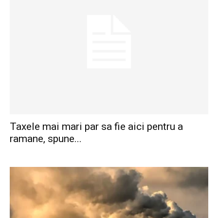
Taxele mai mari par sa fie aici pentru a
ramane, spune...