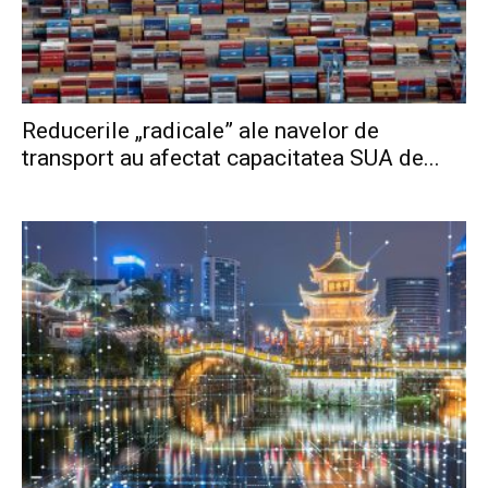
Reducerile „radicale” ale navelor de
transport au afectat capacitatea SUA de...