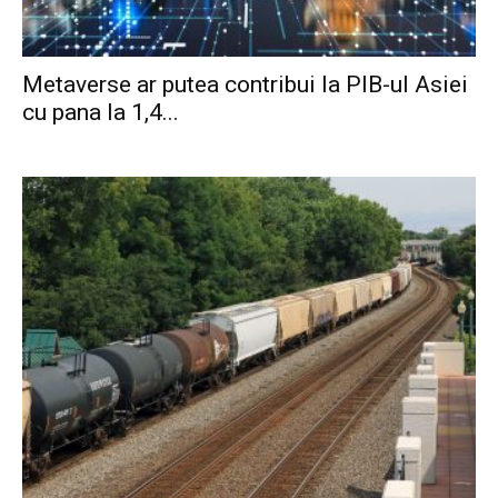
Metaverse ar putea contribui la PIB-ul Asiei
cu pana la 1,4...