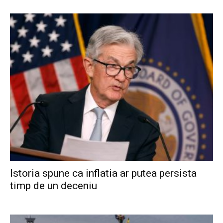
Istoria spune ca inflatia ar putea persista
timp de un deceniu