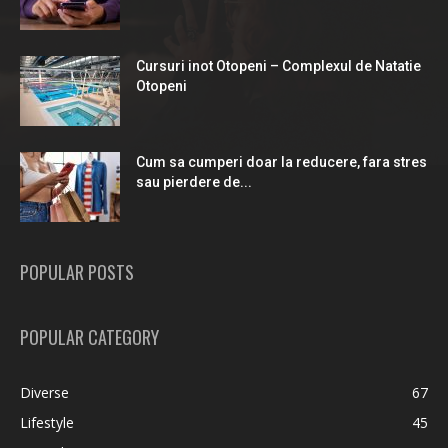
Cursuri inot Otopeni – Complexul de Natatie
Otopeni
Cum sa cumperi doar la reducere, fara stres
sau pierdere de...
POPULAR POSTS
POPULAR CATEGORY
Diverse
67
Lifestyle
45