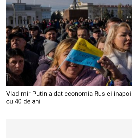
Vladimir Putin a dat economia Rusiei inapoi
cu 40 de ani