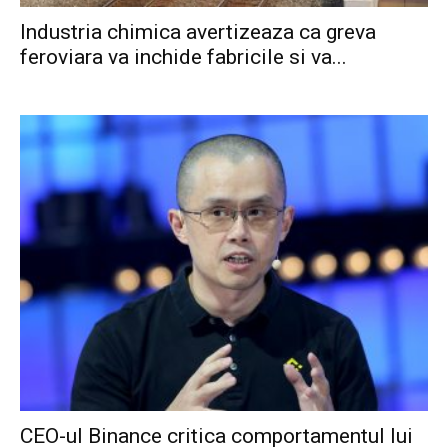
Industria chimica avertizeaza ca greva
feroviara va inchide fabricile si va...
CEO-ul Binance critica comportamentul lui