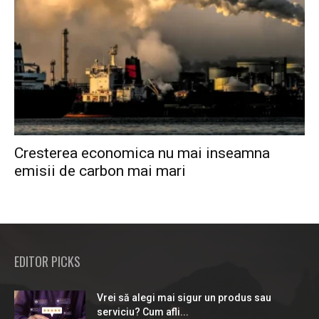
Cresterea economica nu mai inseamna
emisii de carbon mai mari
EDITOR PICKS
Vrei să alegi mai sigur un produs sau
serviciu? Cum afli...