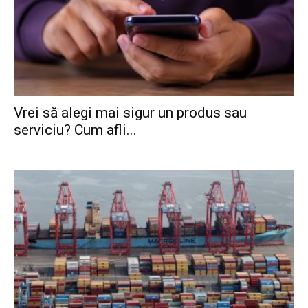
Vrei să alegi mai sigur un produs sau
serviciu? Cum afli...