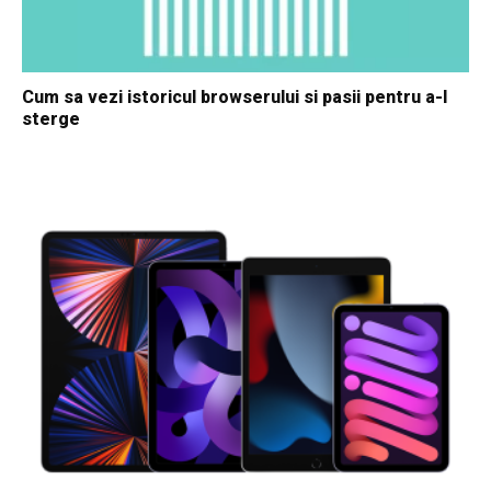
Cum sa vezi istoricul browserului si pasii pentru a-l
sterge