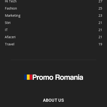
Hi Tech
27
Fashion
25
Marketing
23
Stiri
21
IT
21
Afaceri
21
Travel
19
ABOUT US