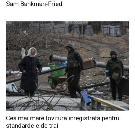
Sam Bankman-Fried
Cea mai mare lovitura inregistrata pentru
standardele de trai