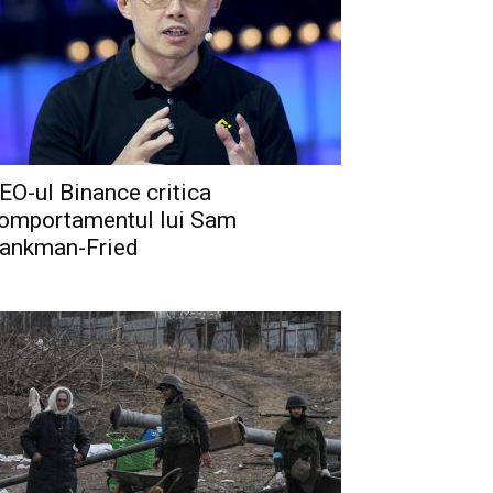
EO-ul Binance critica
omportamentul lui Sam
ankman-Fried