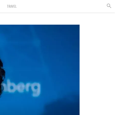
TRAVEL