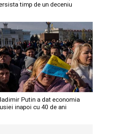
ersista timp de un deceniu
ladimir Putin a dat economia
usiei inapoi cu 40 de ani