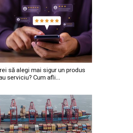
rei să alegi mai sigur un produs
au serviciu? Cum afli...