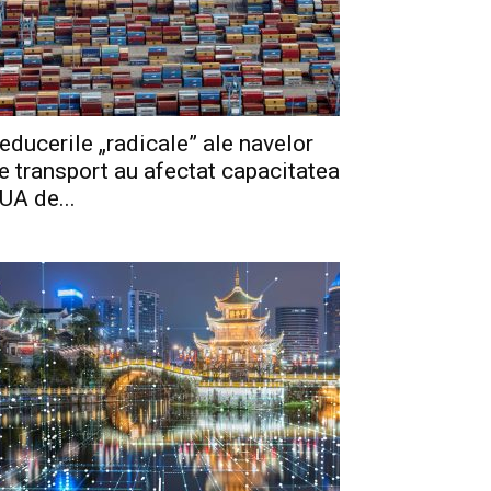
educerile „radicale” ale navelor
e transport au afectat capacitatea
UA de...