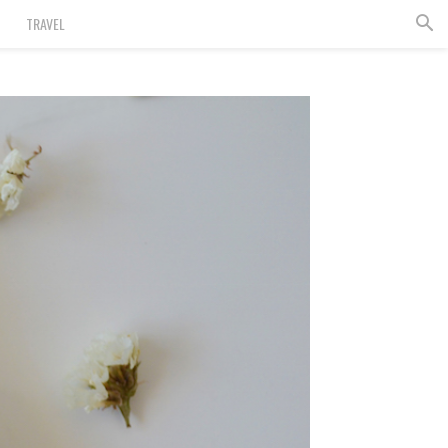
TRAVEL