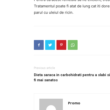
Tratamentul poate fi atat de lung cat iti dore
parul cu uleiul de ricin.
Previous article
Dieta saraca in carbohidrati pentru a slabi si
fi mai sanatos
Promo