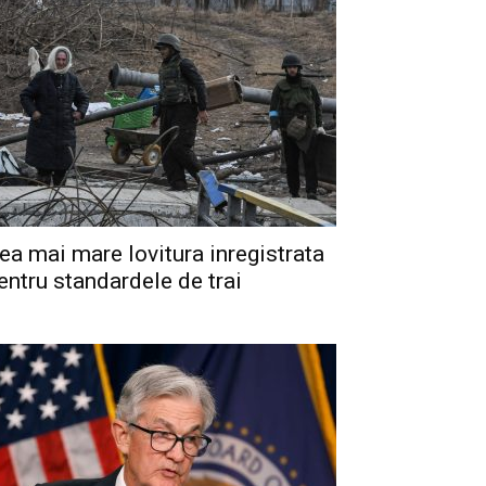
ea mai mare lovitura inregistrata
entru standardele de trai