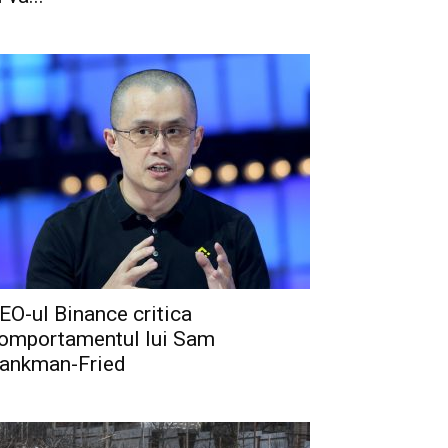
EO-ul Binance critica
omportamentul lui Sam
ankman-Fried