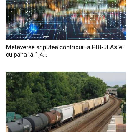
Metaverse ar putea contribui la PIB-ul Asiei
cu pana la 1,4...