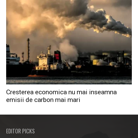
Cresterea economica nu mai inseamna
emisii de carbon mai mari
EDITOR PICKS