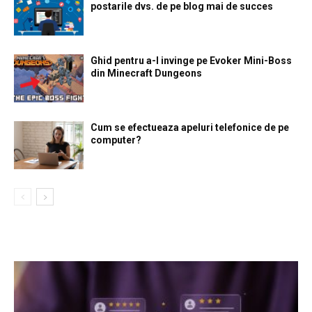
postarile dvs. de pe blog mai de succes
Ghid pentru a-l invinge pe Evoker Mini-Boss
din Minecraft Dungeons
Cum se efectueaza apeluri telefonice de pe
computer?