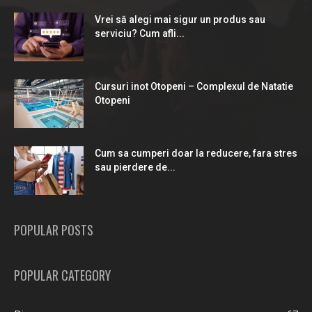
Vrei să alegi mai sigur un produs sau
serviciu? Cum afli...
Cursuri inot Otopeni – Complexul de Natatie
Otopeni
Cum sa cumperi doar la reducere, fara stres
sau pierdere de...
POPULAR POSTS
POPULAR CATEGORY