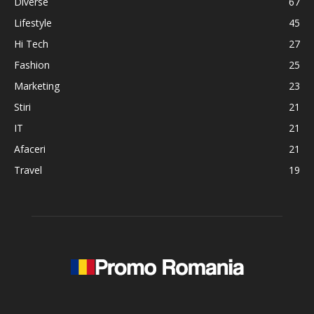
Diverse
67
Lifestyle
45
Hi Tech
27
Fashion
25
Marketing
23
Stiri
21
IT
21
Afaceri
21
Travel
19