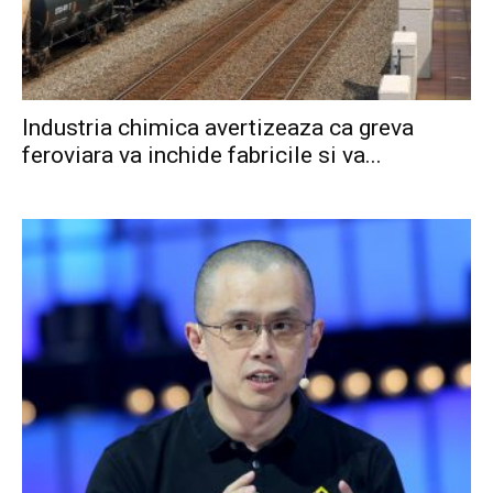
Industria chimica avertizeaza ca greva
feroviara va inchide fabricile si va...