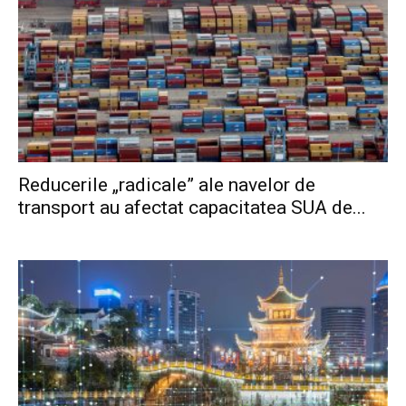
Reducerile „radicale” ale navelor de
transport au afectat capacitatea SUA de...