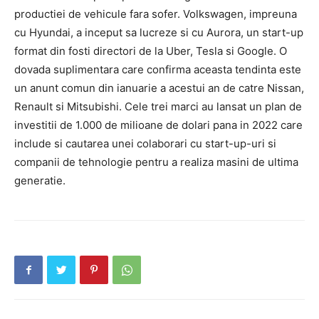
productiei de vehicule fara sofer. Volkswagen, impreuna
cu Hyundai, a inceput sa lucreze si cu Aurora, un start-up
format din fosti directori de la Uber, Tesla si Google. O
dovada suplimentara care confirma aceasta tendinta este
un anunt comun din ianuarie a acestui an de catre Nissan,
Renault si Mitsubishi. Cele trei marci au lansat un plan de
investitii de 1.000 de milioane de dolari pana in 2022 care
include si cautarea unei colaborari cu start-up-uri si
companii de tehnologie pentru a realiza masini de ultima
generatie.