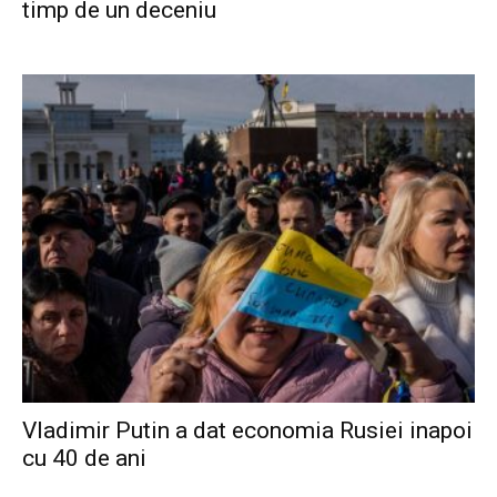
timp de un deceniu
Vladimir Putin a dat economia Rusiei inapoi
cu 40 de ani