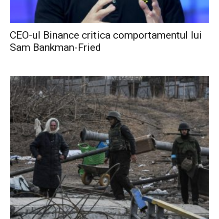
CEO-ul Binance critica comportamentul lui
Sam Bankman-Fried