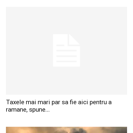
Taxele mai mari par sa fie aici pentru a
ramane, spune...