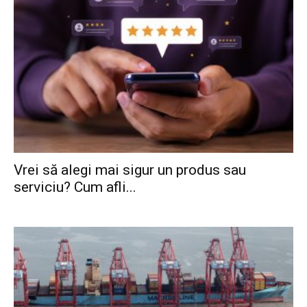
Vrei să alegi mai sigur un produs sau
serviciu? Cum afli...