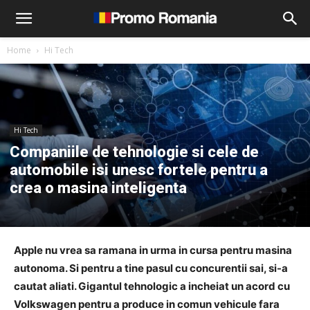
Home
Hi Tech
Hi Tech
Companiile de tehnologie si cele de
automobile isi unesc fortele pentru a
crea o masina inteligenta
Apple nu vrea sa ramana in urma in cursa pentru masina
autonoma. Si pentru a tine pasul cu concurentii sai, si-a
cautat aliati. Gigantul tehnologic a incheiat un acord cu
Volkswagen pentru a produce in comun vehicule fara