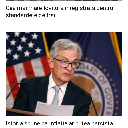
Cea mai mare lovitura inregistrata pentru
standardele de trai
Istoria spune ca inflatia ar putea persista