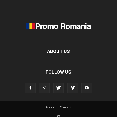
ABOUT US
FOLLOW US
About
Contact
©