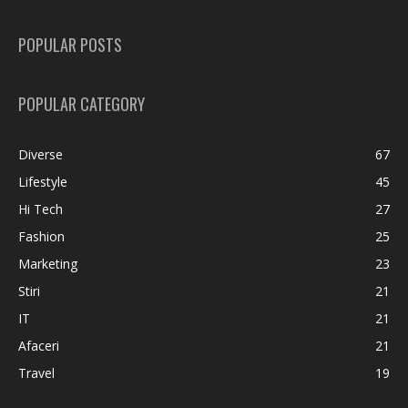
POPULAR POSTS
POPULAR CATEGORY
Diverse
67
Lifestyle
45
Hi Tech
27
Fashion
25
Marketing
23
Stiri
21
IT
21
Afaceri
21
Travel
19