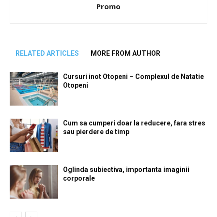
Promo
RELATED ARTICLES
MORE FROM AUTHOR
Cursuri inot Otopeni – Complexul de Natatie
Otopeni
Cum sa cumperi doar la reducere, fara stres
sau pierdere de timp
Oglinda subiectiva, importanta imaginii
corporale