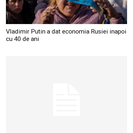
Vladimir Putin a dat economia Rusiei inapoi
cu 40 de ani