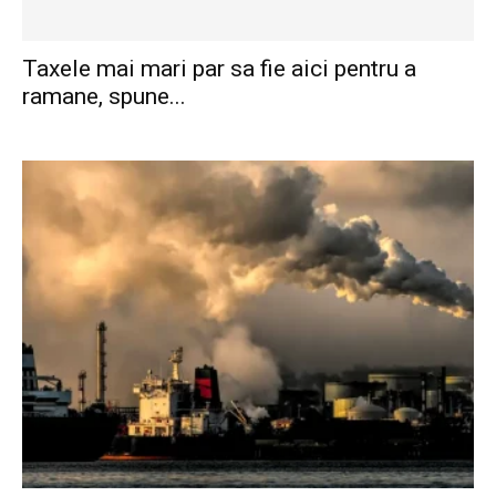
Taxele mai mari par sa fie aici pentru a
ramane, spune...