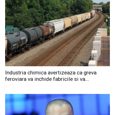
Industria chimica avertizeaza ca greva
feroviara va inchide fabricile si va...