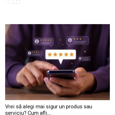
Vrei să alegi mai sigur un produs sau
serviciu? Cum afli...