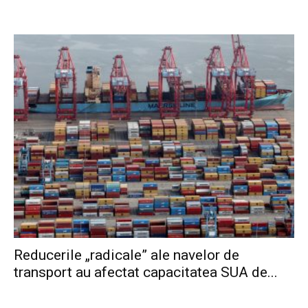
Reducerile „radicale” ale navelor de
transport au afectat capacitatea SUA de...