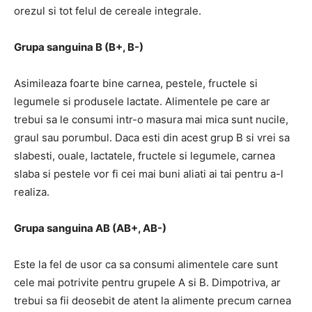
orezul si tot felul de cereale integrale.
Grupa sanguina B (B+, B-)
Asimileaza foarte bine carnea, pestele, fructele si
legumele si produsele lactate. Alimentele pe care ar
trebui sa le consumi intr-o masura mai mica sunt nucile,
graul sau porumbul. Daca esti din acest grup B si vrei sa
slabesti, ouale, lactatele, fructele si legumele, carnea
slaba si pestele vor fi cei mai buni aliati ai tai pentru a-l
realiza.
Grupa sanguina AB (AB+, AB-)
Este la fel de usor ca sa consumi alimentele care sunt
cele mai potrivite pentru grupele A si B. Dimpotriva, ar
trebui sa fii deosebit de atent la alimente precum carnea