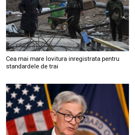
Cea mai mare lovitura inregistrata pentru
standardele de trai