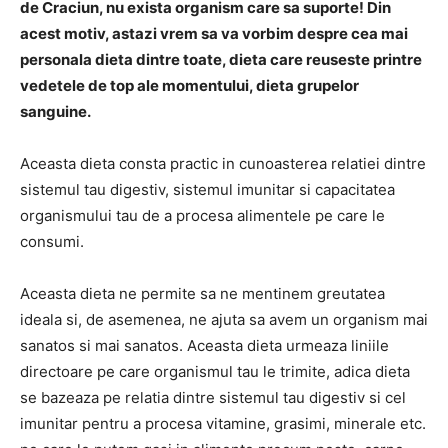
de Craciun, nu exista organism care sa suporte! Din
acest motiv, astazi vrem sa va vorbim despre cea mai
personala dieta dintre toate, dieta care reuseste printre
vedetele de top ale momentului, dieta grupelor
sanguine.
Aceasta dieta consta practic in cunoasterea relatiei dintre
sistemul tau digestiv, sistemul imunitar si capacitatea
organismului tau de a procesa alimentele pe care le
consumi.
Aceasta dieta ne permite sa ne mentinem greutatea
ideala si, de asemenea, ne ajuta sa avem un organism mai
sanatos si mai sanatos. Aceasta dieta urmeaza liniile
directoare pe care organismul tau le trimite, adica dieta
se bazeaza pe relatia dintre sistemul tau digestiv si cel
imunitar pentru a procesa vitamine, grasimi, minerale etc.