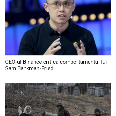
CEO-ul Binance critica comportamentul lui
Sam Bankman-Fried