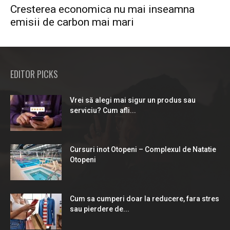
Cresterea economica nu mai inseamna
emisii de carbon mai mari
EDITOR PICKS
Vrei să alegi mai sigur un produs sau
serviciu? Cum afli...
Cursuri inot Otopeni – Complexul de Natatie
Otopeni
Cum sa cumperi doar la reducere, fara stres
sau pierdere de...