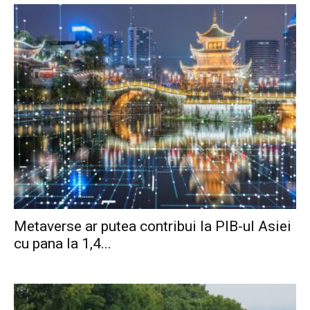
Metaverse ar putea contribui la PIB-ul Asiei
cu pana la 1,4...