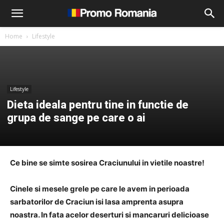
Home
Lifestyle
Lifestyle
Dieta ideala pentru tine in functie de
grupa de sange pe care o ai
Ce bine se simte sosirea Craciunului in vietile noastre!
Cinele si mesele grele pe care le avem in perioada
sarbatorilor de Craciun isi lasa amprenta asupra
noastra. In fata acelor deserturi si mancaruri delicioase