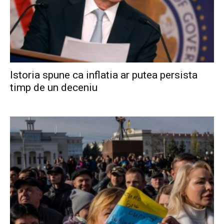
Istoria spune ca inflatia ar putea persista
timp de un deceniu