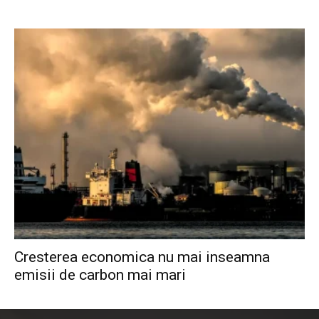
Cresterea economica nu mai inseamna
emisii de carbon mai mari