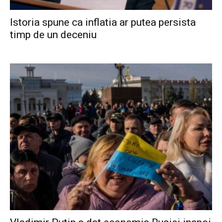
Istoria spune ca inflatia ar putea persista
timp de un deceniu