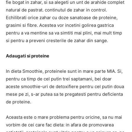
fie bogat in zahar, si sa alegeti un unt de arahide complet
natural de pastrat. continutul de zahar in control.
Echilibrati orice zahar cu doze sanatoase de proteine,
grasimi si fibre. Acestea vor incetini golirea gastrica
pentru a va mentine sa va simtiti mai plini, mai mult timp
si pentru a preveni cresterile de zahar din sange.
Adaugati si proteine
In dieta Smoothie, proteinele sunt in mare parte MIA. Si,
pentru ca timp de cel putin trei saptamani, bei doar
aceste smoothie-uri de detoxifiere pentru cel putin doua
mese pe zi, s-ar putea sa te pregatesti pentru deficienta
de proteine.
Aceasta este o mare problema pentru oricine, sa nu mai
vorbim de cei care fac dieta: in afara de promovarea