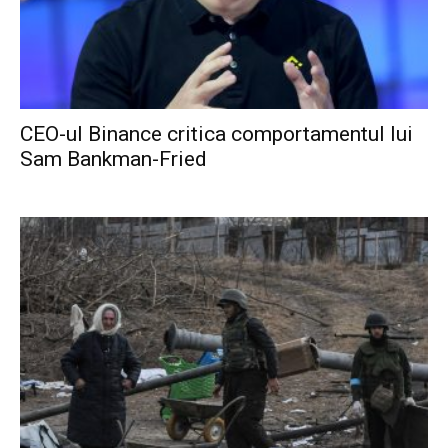
CEO-ul Binance critica comportamentul lui
Sam Bankman-Fried