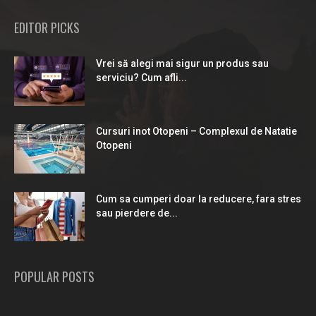
EDITOR PICKS
Vrei să alegi mai sigur un produs sau
serviciu? Cum afli...
Cursuri inot Otopeni – Complexul de Natatie
Otopeni
Cum sa cumperi doar la reducere, fara stres
sau pierdere de...
POPULAR POSTS