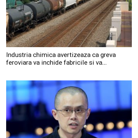
Industria chimica avertizeaza ca greva
feroviara va inchide fabricile si va...