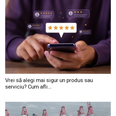
Vrei să alegi mai sigur un produs sau
serviciu? Cum afli...