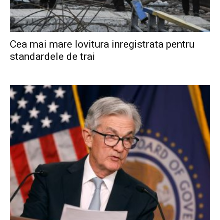
Cea mai mare lovitura inregistrata pentru
standardele de trai