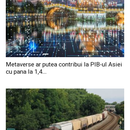
Metaverse ar putea contribui la PIB-ul Asiei
cu pana la 1,4...