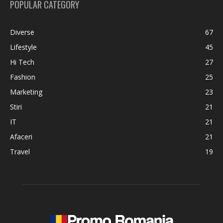
POPULAR CATEGORY
Diverse
67
Lifestyle
45
Hi Tech
27
Fashion
25
Marketing
23
Stiri
21
IT
21
Afaceri
21
Travel
19