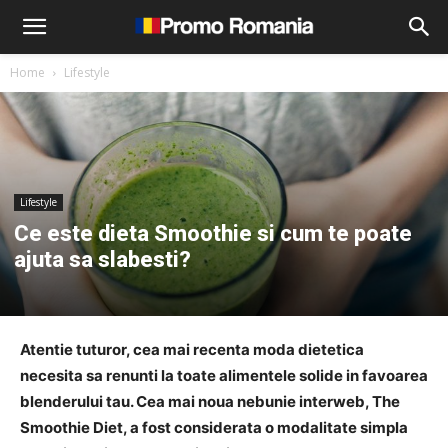
Home
Lifestyle
Lifestyle
Ce este dieta Smoothie si cum te poate
ajuta sa slabesti?
Atentie tuturor, cea mai recenta moda dietetica
necesita sa renunti la toate alimentele solide in favoarea
blenderului tau. Cea mai noua nebunie interweb, The
Smoothie Diet, a fost considerata o modalitate simpla