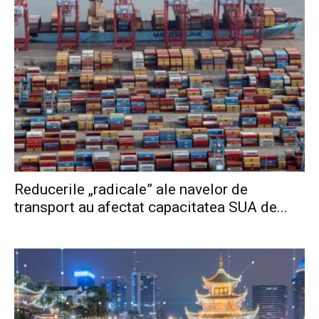
Reducerile „radicale” ale navelor de
transport au afectat capacitatea SUA de...