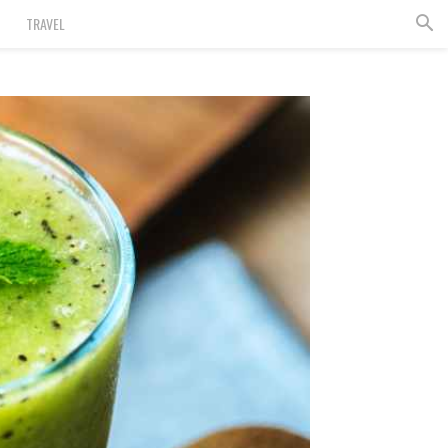
TRAVEL