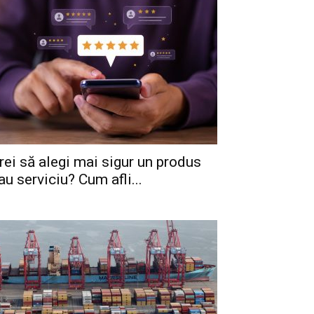
rei să alegi mai sigur un produs
au serviciu? Cum afli...