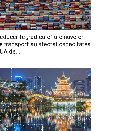
educerile „radicale” ale navelor
e transport au afectat capacitatea
UA de...