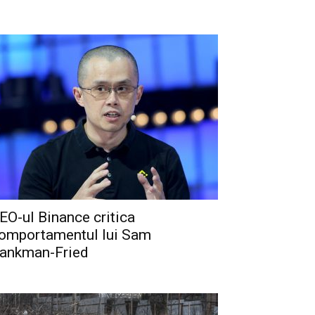
EO-ul Binance critica
omportamentul lui Sam
ankman-Fried