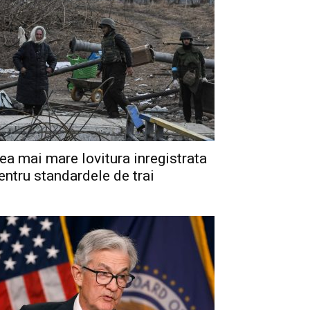
ea mai mare lovitura inregistrata
entru standardele de trai