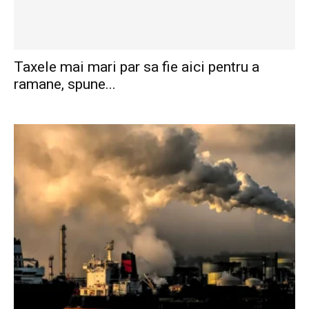
Taxele mai mari par sa fie aici pentru a
ramane, spune...