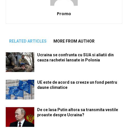
Promo
RELATED ARTICLES
MORE FROM AUTHOR
Ucraina se confrunta cu SUA si aliatii din
cauza rachetei lansate in Polonia
UE este de acord sa creeze un fond pentru
daune climatice
De ce lasa Putin altora sa transmita vestile
proaste despre Ucraina?