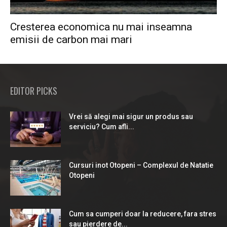
Cresterea economica nu mai inseamna
emisii de carbon mai mari
EDITOR PICKS
Vrei să alegi mai sigur un produs sau
serviciu? Cum afli...
Cursuri inot Otopeni – Complexul de Natatie
Otopeni
Cum sa cumperi doar la reducere, fara stres
sau pierdere de...