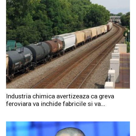
Industria chimica avertizeaza ca greva
feroviara va inchide fabricile si va...