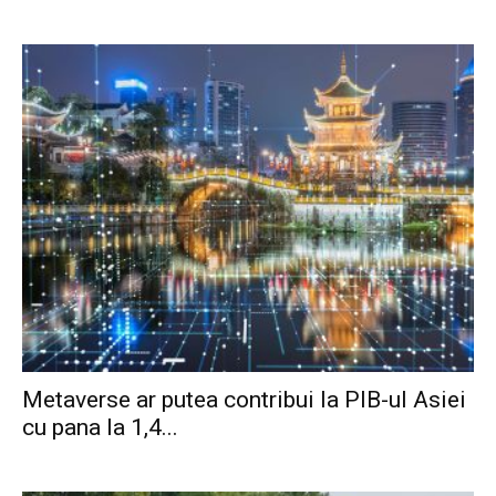
Metaverse ar putea contribui la PIB-ul Asiei
cu pana la 1,4...