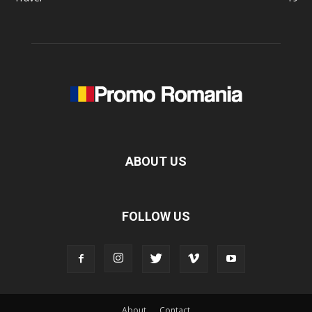
ABOUT US
FOLLOW US
About
Contact