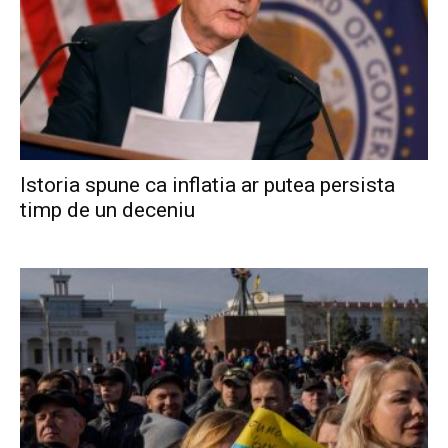
Istoria spune ca inflatia ar putea persista
timp de un deceniu