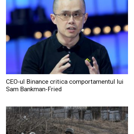
CEO-ul Binance critica comportamentul lui
Sam Bankman-Fried