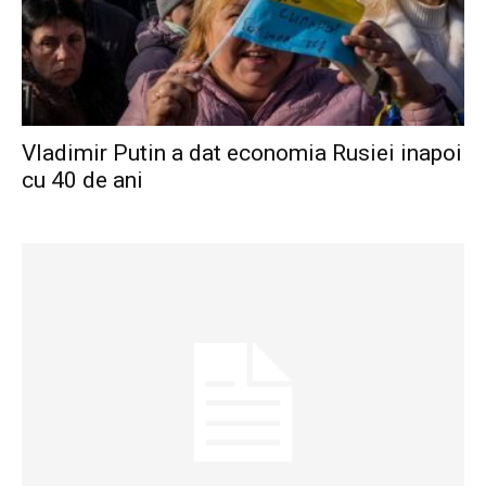
Vladimir Putin a dat economia Rusiei inapoi
cu 40 de ani