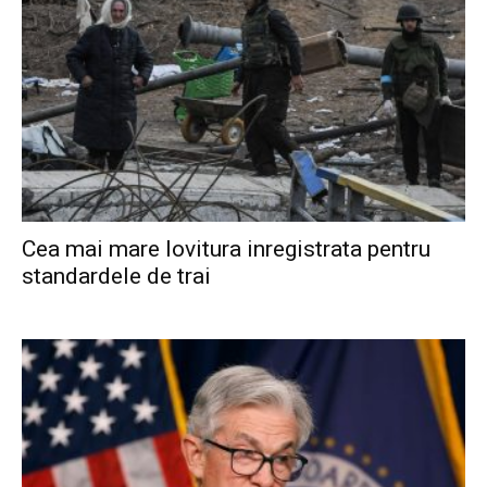
Cea mai mare lovitura inregistrata pentru
standardele de trai