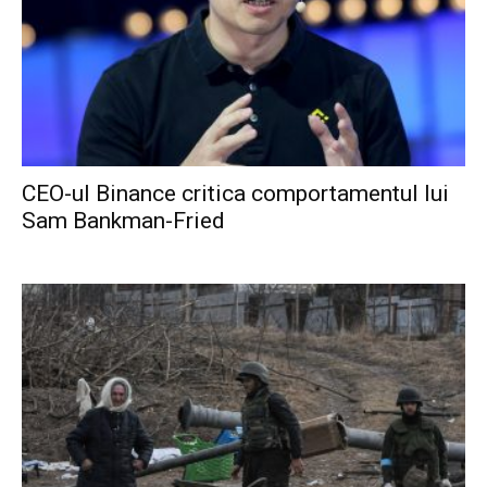
CEO-ul Binance critica comportamentul lui
Sam Bankman-Fried