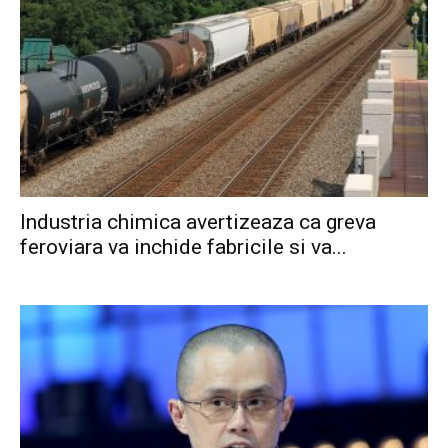
Industria chimica avertizeaza ca greva
feroviara va inchide fabricile si va...