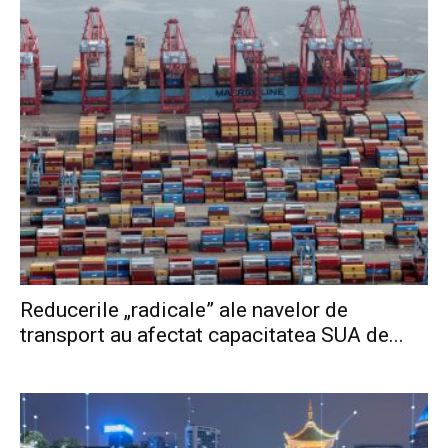
Reducerile „radicale” ale navelor de
transport au afectat capacitatea SUA de...