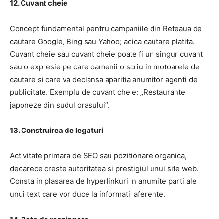
12. Cuvant cheie
Concept fundamental pentru campaniile din Reteaua de
cautare Google, Bing sau Yahoo; adica cautare platita.
Cuvant cheie sau cuvant cheie poate fi un singur cuvant
sau o expresie pe care oamenii o scriu in motoarele de
cautare si care va declansa aparitia anumitor agenti de
publicitate. Exemplu de cuvant cheie: „Restaurante
japoneze din sudul orasului”.
13. Construirea de legaturi
Activitate primara de SEO sau pozitionare organica,
deoarece creste autoritatea si prestigiul unui site web.
Consta in plasarea de hyperlinkuri in anumite parti ale
unui text care vor duce la informatii aferente.