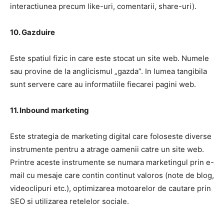
interactiunea precum like-uri, comentarii, share-uri).
10. Gazduire
Este spatiul fizic in care este stocat un site web. Numele
sau provine de la anglicismul „gazda”. In lumea tangibila
sunt servere care au informatiile fiecarei pagini web.
11. Inbound marketing
Este strategia de marketing digital care foloseste diverse
instrumente pentru a atrage oamenii catre un site web.
Printre aceste instrumente se numara marketingul prin e-
mail cu mesaje care contin continut valoros (note de blog,
videoclipuri etc.), optimizarea motoarelor de cautare prin
SEO si utilizarea retelelor sociale.