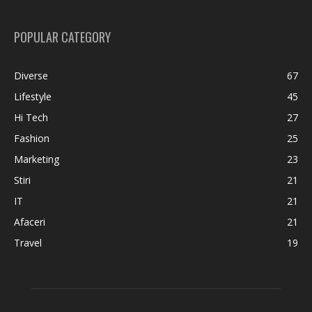
POPULAR CATEGORY
Diverse
67
Lifestyle
45
Hi Tech
27
Fashion
25
Marketing
23
Stiri
21
IT
21
Afaceri
21
Travel
19