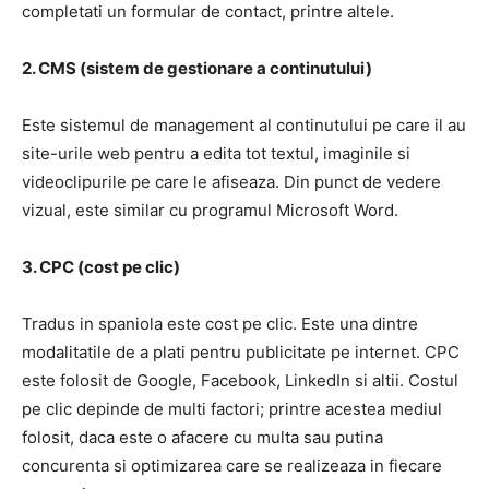
completati un formular de contact, printre altele.
2. CMS (sistem de gestionare a continutului)
Este sistemul de management al continutului pe care il au
site-urile web pentru a edita tot textul, imaginile si
videoclipurile pe care le afiseaza. Din punct de vedere
vizual, este similar cu programul Microsoft Word.
3. CPC (cost pe clic)
Tradus in spaniola este cost pe clic. Este una dintre
modalitatile de a plati pentru publicitate pe internet. CPC
este folosit de Google, Facebook, LinkedIn si altii. Costul
pe clic depinde de multi factori; printre acestea mediul
folosit, daca este o afacere cu multa sau putina
concurenta si optimizarea care se realizeaza in fiecare