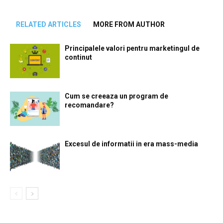
RELATED ARTICLES
MORE FROM AUTHOR
Principalele valori pentru marketingul de
continut
Cum se creeaza un program de
recomandare?
Excesul de informatii in era mass-media