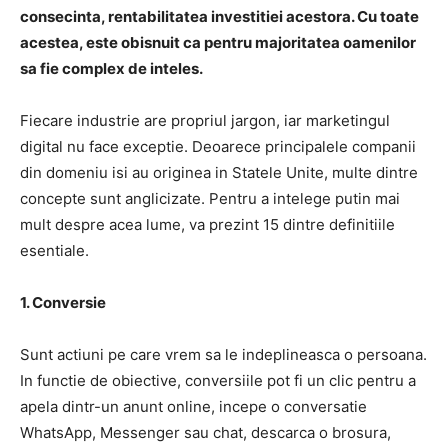
consecinta, rentabilitatea investitiei acestora. Cu toate
acestea, este obisnuit ca pentru majoritatea oamenilor
sa fie complex de inteles.
Fiecare industrie are propriul jargon, iar marketingul
digital nu face exceptie. Deoarece principalele companii
din domeniu isi au originea in Statele Unite, multe dintre
concepte sunt anglicizate. Pentru a intelege putin mai
mult despre acea lume, va prezint 15 dintre definitiile
esentiale.
1. Conversie
Sunt actiuni pe care vrem sa le indeplineasca o persoana.
In functie de obiective, conversiile pot fi un clic pentru a
apela dintr-un anunt online, incepe o conversatie
WhatsApp, Messenger sau chat, descarca o brosura,