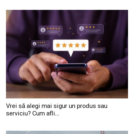
Vrei să alegi mai sigur un produs sau
serviciu? Cum afli...