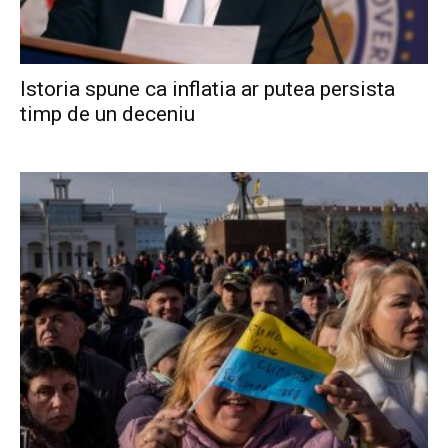
Istoria spune ca inflatia ar putea persista
timp de un deceniu