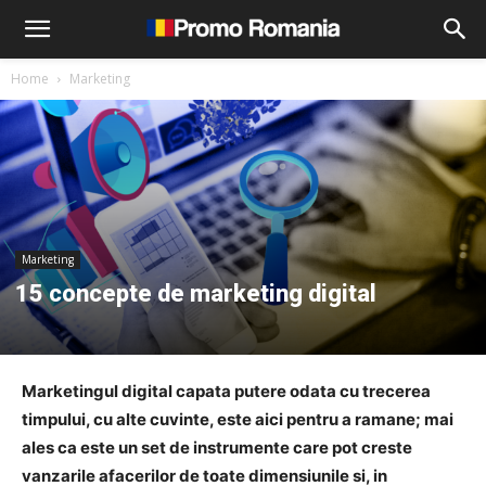
Home
Marketing
Marketing
15 concepte de marketing digital
Marketingul digital capata putere odata cu trecerea
timpului, cu alte cuvinte, este aici pentru a ramane; mai
ales ca este un set de instrumente care pot creste
vanzarile afacerilor de toate dimensiunile si, in