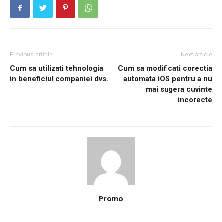
Previous article
Next article
Cum sa utilizati tehnologia
Cum sa modificati corectia
in beneficiul companiei dvs.
automata iOS pentru a nu
mai sugera cuvinte
incorecte
Promo