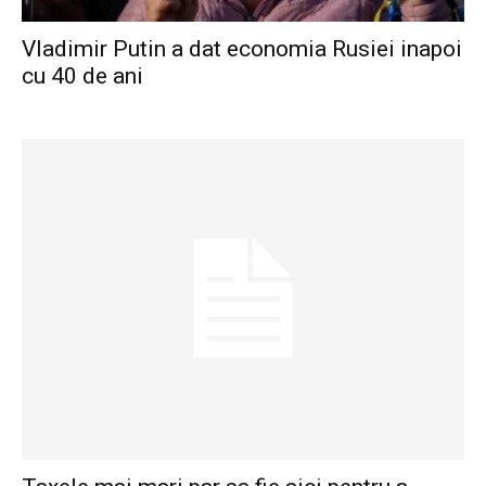
Vladimir Putin a dat economia Rusiei inapoi
cu 40 de ani