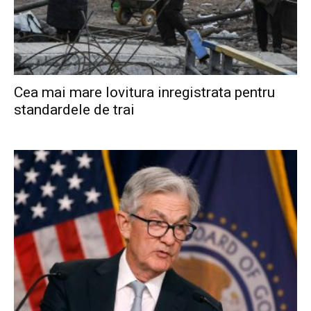
Cea mai mare lovitura inregistrata pentru
standardele de trai