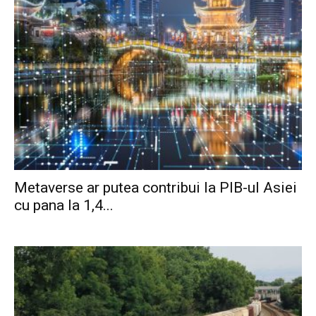
Metaverse ar putea contribui la PIB-ul Asiei
cu pana la 1,4...