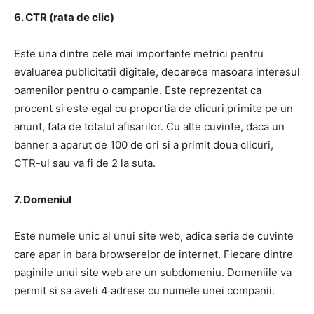
6. CTR (rata de clic)
Este una dintre cele mai importante metrici pentru
evaluarea publicitatii digitale, deoarece masoara interesul
oamenilor pentru o campanie. Este reprezentat ca
procent si este egal cu proportia de clicuri primite pe un
anunt, fata de totalul afisarilor. Cu alte cuvinte, daca un
banner a aparut de 100 de ori si a primit doua clicuri,
CTR-ul sau va fi de 2 la suta.
7. Domeniul
Este numele unic al unui site web, adica seria de cuvinte
care apar in bara browserelor de internet. Fiecare dintre
paginile unui site web are un subdomeniu. Domeniile va
permit si sa aveti 4 adrese cu numele unei companii.