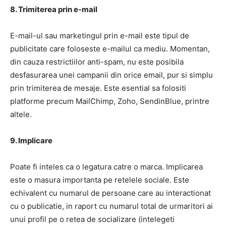
8. Trimiterea prin e-mail
E-mail-ul sau marketingul prin e-mail este tipul de
publicitate care foloseste e-mailul ca mediu. Momentan,
din cauza restrictiilor anti-spam, nu este posibila
desfasurarea unei campanii din orice email, pur si simplu
prin trimiterea de mesaje. Este esential sa folositi
platforme precum MailChimp, Zoho, SendinBlue, printre
altele.
9. Implicare
Poate fi inteles ca o legatura catre o marca. Implicarea
este o masura importanta pe retelele sociale. Este
echivalent cu numarul de persoane care au interactionat
cu o publicatie, in raport cu numarul total de urmaritori ai
unui profil pe o retea de socializare (intelegeti