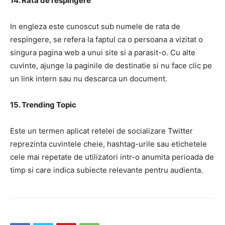
14. Rata de respingere
In engleza este cunoscut sub numele de rata de
respingere, se refera la faptul ca o persoana a vizitat o
singura pagina web a unui site si a parasit-o. Cu alte
cuvinte, ajunge la paginile de destinatie si nu face clic pe
un link intern sau nu descarca un document.
15. Trending Topic
Este un termen aplicat retelei de socializare Twitter
reprezinta cuvintele cheie, hashtag-urile sau etichetele
cele mai repetate de utilizatori intr-o anumita perioada de
timp si care indica subiecte relevante pentru audienta.