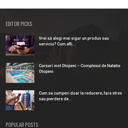
EDITOR PICKS
Vrei să alegi mai sigur un produs sau
serviciu? Cum afli...
Cursuri inot Otopeni – Complexul de Natatie
Otopeni
Cum sa cumperi doar la reducere, fara stres
sau pierdere de...
POPULAR POSTS