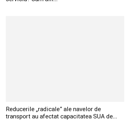
Reducerile „radicale” ale navelor de
transport au afectat capacitatea SUA de...