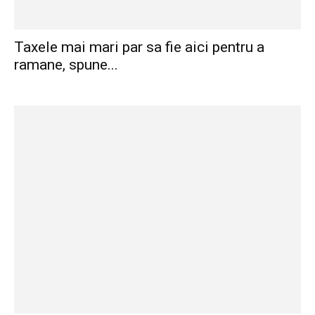
Taxele mai mari par sa fie aici pentru a
ramane, spune...