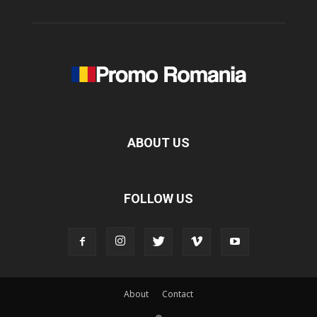
ABOUT US
FOLLOW US
About
Contact