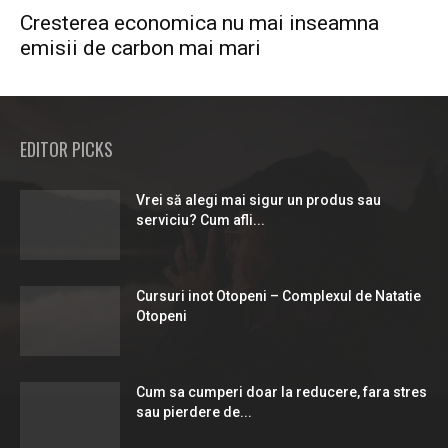
Cresterea economica nu mai inseamna
emisii de carbon mai mari
EDITOR PICKS
Vrei să alegi mai sigur un produs sau
serviciu? Cum afli...
Cursuri inot Otopeni – Complexul de Natatie
Otopeni
Cum sa cumperi doar la reducere, fara stres
sau pierdere de...