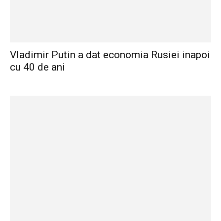
Vladimir Putin a dat economia Rusiei inapoi
cu 40 de ani