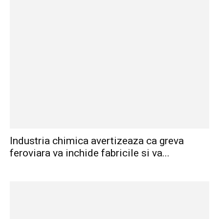
Industria chimica avertizeaza ca greva
feroviara va inchide fabricile si va...