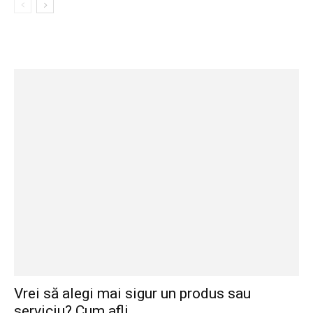
Vrei să alegi mai sigur un produs sau
serviciu? Cum afli...