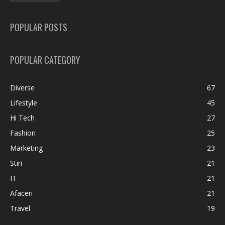
POPULAR POSTS
POPULAR CATEGORY
Diverse
67
Lifestyle
45
Hi Tech
27
Fashion
25
Marketing
23
Stiri
21
IT
21
Afaceri
21
Travel
19