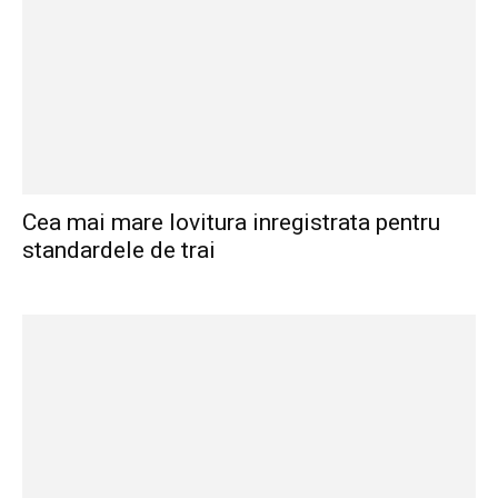
Cea mai mare lovitura inregistrata pentru
standardele de trai