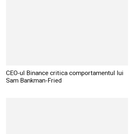
CEO-ul Binance critica comportamentul lui
Sam Bankman-Fried