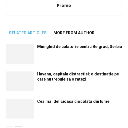
Promo
RELATED ARTICLES
MORE FROM AUTHOR
Mini ghid de calatorie pentru Belgrad, Serbia
Havana, capitala distractiei: o destinatie pe
care nu trebuie sa o ratezi
Cea mai delicioasa ciocolata din lume