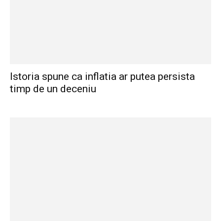
Istoria spune ca inflatia ar putea persista
timp de un deceniu