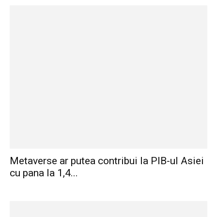
Metaverse ar putea contribui la PIB-ul Asiei
cu pana la 1,4...