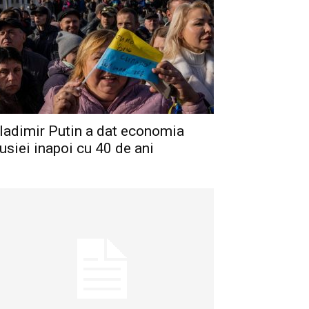
ladimir Putin a dat economia
usiei inapoi cu 40 de ani