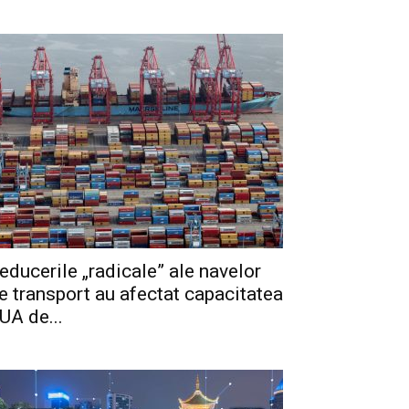
educerile „radicale” ale navelor
e transport au afectat capacitatea
UA de...