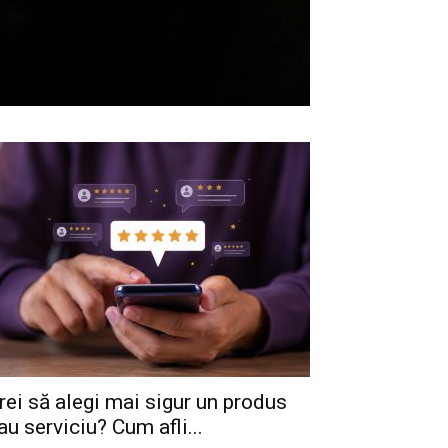
rei să alegi mai sigur un produs
au serviciu? Cum afli...